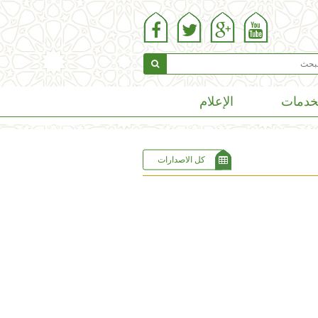
خدمات
الإعلام
كل الاصدارات