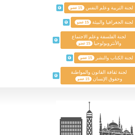
لجنة التربية وعلم النفس
15 عضو
لجنة الجغرافيا والبيئة
15 عضو
لجنة الفلسفة وعلم الاجتماع
والأنثروبولوجيا
15 عضو
لجنة الكتاب والنشر
15 عضو
لجنة ثقافة القانون والمواطنة
وحقوق الإنسان
15 عضو