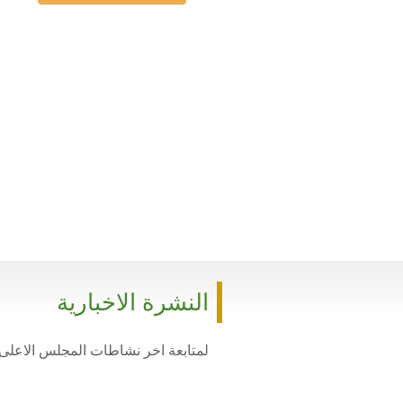
النشرة الاخبارية
لمتابعة اخر نشاطات المجلس الاعلى 