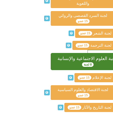
واللغوية
لجنة السرد القصصى والروائي
15 عضو
لجنة الشعر
15 عضو
لجنة الترجمة
15 عضو
ة العلوم الاجتماعية والإنسانية
8 لجنة
لجنة الإعلام
15 عضو
لجنة الاقتصاد والعلوم السياسية
15 عضو
لجنة التاريخ والآثار
15 عضو