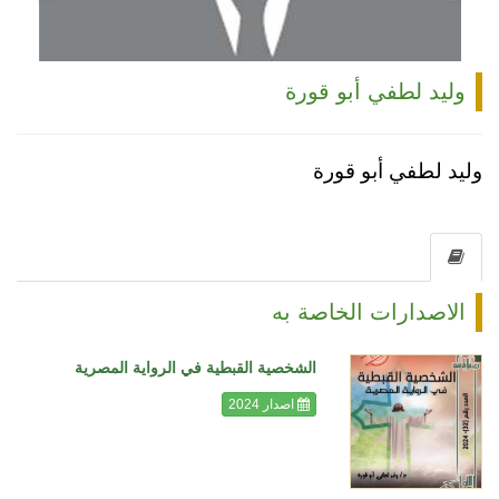
وليد لطفي أبو قورة
وليد لطفي أبو قورة
الاصدارات الخاصة به
الشخصية القبطية في الرواية المصرية
اصدار 2024