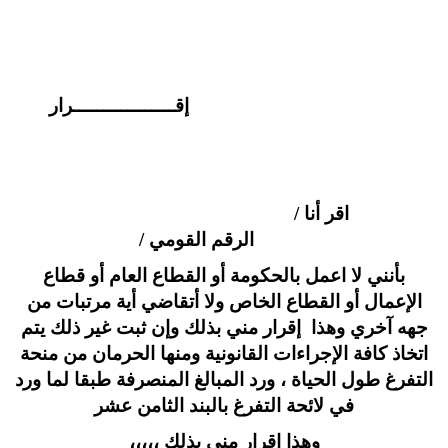
إقـــــــــــــــــرار
اقر أنا /
الرقم القومي /
بأنني لا اعمل بالحكومة أو القطاع العام أو قطاع
الإعمال أو القطاع الخاص ولا أتقاضي أية مرتبات من
جهه آخري وهذا إقرار مني بذلك وإن ثبت غير ذلك يتم
اتخاذ كافة الإجراءات القانونية ومنها الحرمان من منحة
التفرغ طول الحياة ، ورد المبالغ المنصرفة طبقا لما ورد
في لائحة التفرغ بالبند الثامن عشر
وهذا إقرار مني بذلك ،،،،،