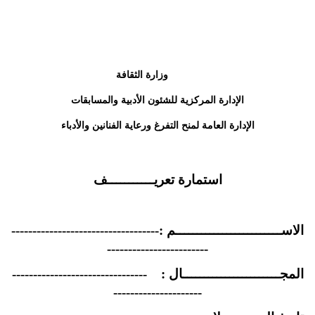
وزارة الثقافة
الإدارة المركزية للشئون الأدبية والمسابقات
الإدارة العامة لمنح التفرغ ورعاية الفنانين والأدباء
استمارة تعريـــــــــــف
الاســـــــــــــــــــــــــم :-----------------------------------
------------------------
المجـــــــــــــــــــــــال : --------------------------------
---------------------