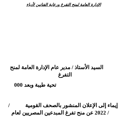
الإدارة العامة لمنح التفرغ ورعاية الفنانين لأدباء
السيد الأستاذ / مدير عام الإدارة العامة لمنح
التفرغ
تحية طيبة وبعد 000
إيماء إلى الإعلان المنشور بالصحف القومية /
/ 2022 عن منح تفرغ المبدعين المصريين لعام