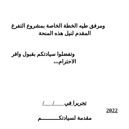
ومرفق طيه الخطة الخاصة بمشروع التفرغ
المقدم لنيل هذه المنحة
وتفضلوا سيادتكم بقبول وافر
الاحترام،،،
تحريرا في / /
2022
مقدمة لسيادتكــــــــــم