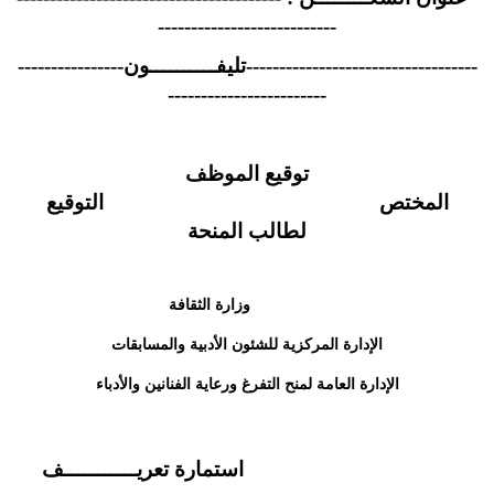
---------------------------
-----------------------------------تليفــــــــــون----------------
------------------------
توقيع الموظف
المختص التوقيع
لطالب المنحة
وزارة الثقافة
الإدارة المركزية للشئون الأدبية والمسابقات
الإدارة العامة لمنح التفرغ ورعاية الفنانين والأدباء
استمارة تعريـــــــــــف