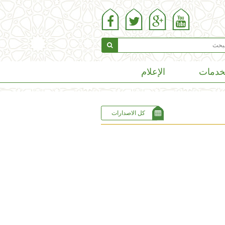
خدمات
الإعلام
كل الاصدارات