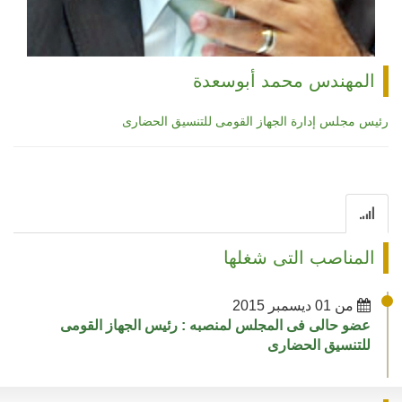
المهندس محمد أبوسعدة
رئيس مجلس إدارة الجهاز القومى للتنسيق الحضارى
المناصب التى شغلها
من 01 ديسمبر 2015
عضو حالى فى المجلس لمنصبه : رئيس الجهاز القومى
للتنسيق الحضارى