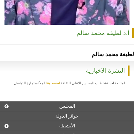
أ.د لطيفة محمد سالم
لطيفة محمد سالم
النشرة الاخبارية
لمتابعة اخر نشاطات المجلس الاعلى للثقافة
اضغط هنا
لملأ استمارة التواصل
المجلس
جوائز الدولة
الأنشطة