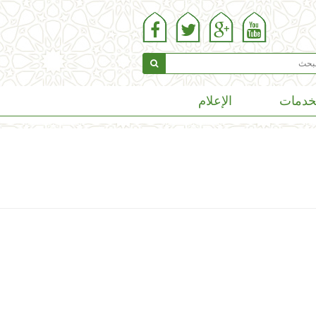
خدمات
الإعلام