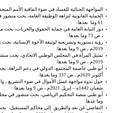
المواجهة الجنائية للفساد في ضوء اتفاقية الأمم المتحدة 
61 وما بعدها.
، ص 73 وما بعدها.
2019م ، ص 9 وما بعدها.
2019م ، ص 9 وما بعدها.
أكتوبر 2020م ، ص 337 وما بعدها.
حول ندوة مواجهة غسل الأموال في ضوء التشريع ، والت
شعبان 1442ه – إبريل 2021م ، ص 9 وما بعدها.
وما عدها.
التقاضي عن بعد والطريق إلى محاكم المستقبل، بحث 