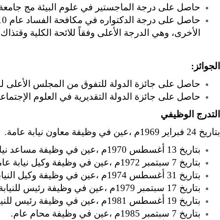
حاصل على درجة الماجستير في علوم البيئة مج جامعة عين شمس عام 08
الأخرى، وهي الدرجة الأعلى وفقاً للائحة الكلية وقتذاك.
الجوائز:
حاصل على جائزة الدولة للتفوق من المجلس الأعلى للثقافة
حاصل على جائزة الدولة التقديرية في العلوم الإجتماعية م
التدرج الوظيفي
بتاريخ 24 فبرا­ير 1969م ،عين في وظيفة معاون نيابة عامة.
بتاريخ 13 أغسطس 1970م ،عين في وظيفة مساعد نيابة عامة.
بتاريخ 7 سبتمبر 1972م ،عين في وظيفة وكيل نيابة عامة.
بتاريخ 31 أغسطس 1974م ،عين في وظيفة وكيل النيابة العامة من الفئة الممتازة.
بتاريخ 17 سبتمبر 1979م ،عين في وظيفة رئيس للنيابة العامة من الفئة (ب) .
بتاريخ 19 أغسطس 1981م ،عين في وظيفة رئيس للنيابة العامة من الفئة (أ).
بتاريخ 7 سبتمبر 1985م ،عين في وظيفة محام عام.