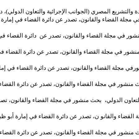
والتشريع المصري (الجوانب الإجرائية والتعاون الدولي)، دار نه
عاون الدولي، بحث منشور في مجلة القضاء والقانون، تصدر 
منشور في مجلة القضاء والقانون، تصدر عن دائرة القضاء