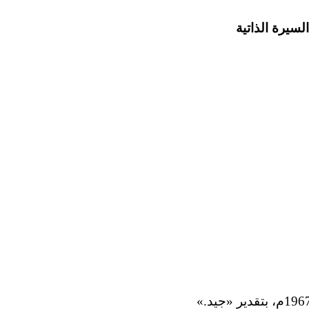
لسيرة الذاتية