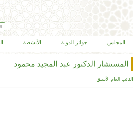
المجلس
جوائز الدولة
الأنشطة
ال
المستشار الدكتور عبد المجيد محمود
لنائب العام الأسبق