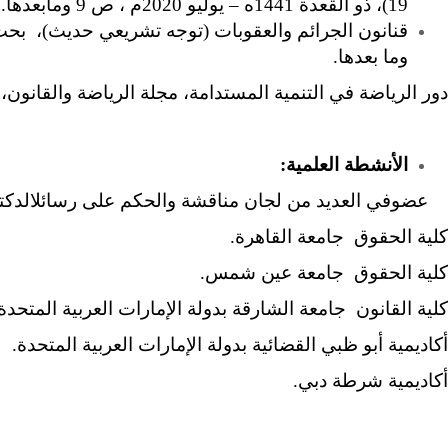
19)، ذو القعدة 1441ه – يوليو 2020م ، ص 9 ومابعدها.
وما بعدها.
دور الرياضة في التنمية المستدامة، مجلة الرياضة والقانون، تصدر عن 
الأنشطة العلمية:
عضوفي العديد من لجان مناقشة والحكم على رسائلالدكتورا
كلية الحقوق جامعة القاهرة.
كلية الحقوق جامعة عين شمس.
كلية القانون جامعة الشارقة بدولة الإمارات العربية المتحدة
أكاديمية أبو ظبي القضائية بدولة الإمارات العربية المتحدة.
أكاديمية شرطة دبي.