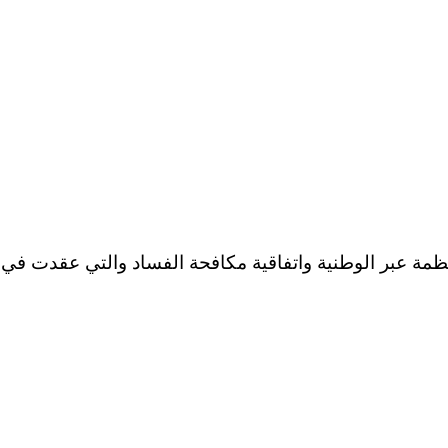
نظمة عبر الوطنية واتفاقية مكافحة الفساد والتي عقدت في