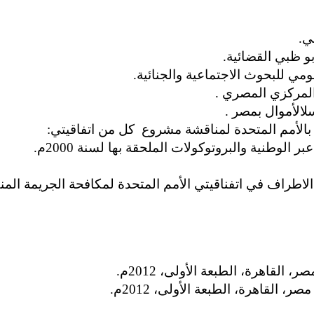
بو ظبي القضائية.
مي للبحوث الاجتماعية والجنائية.
لمركزي المصري .
لالأموال بمصر .
الأمم المتحدة لمناقشة مشروع كل من اتفاقيتي:
الوطنية والبروتوكولات الملحقة بها لسنة 2000م.
الاطراف في اتفناقيتي الأمم المتحدة لمكافحة الجريمة الم
القاهرة، الطبعة الأولى، 2012م.
القاهرة، الطبعة الأولى، 2012م.