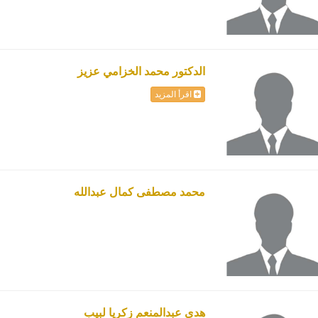
الدكتور محمد الخزامي عزيز
اقرأ المزيد
محمد مصطفى كمال عبدالله
هدى عبدالمنعم زكريا لبيب