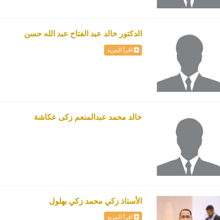
الدكتور خالد عبد الفتاح عبد الله حسن
اقرأ المزيد
خالد محمد عبدالمنعم زكى عكاشة
الأستاذ زكي محمد زكي بهلول
اقرأ المزيد