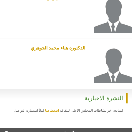
الدكتورة هناء محمد الجوهري
النشرة الاخبارية
لمتابعة اخر نشاطات المجلس الاعلى للثقافة
اضغط هنا
لملأ استمارة التواصل