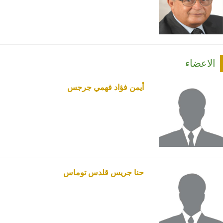
الاعضاء
أيمن فؤاد فهمي جرجس
حنا جريس قلدس توماس