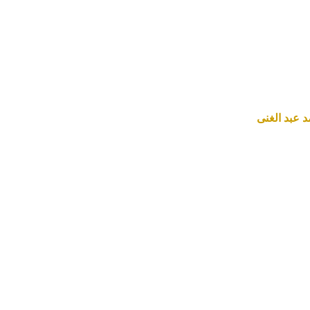
 عبد الغنى