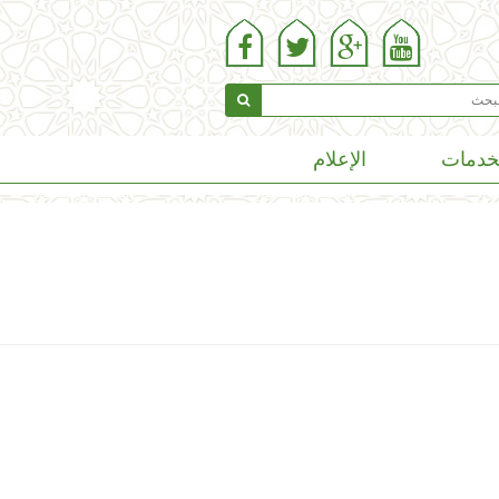
خدمات
الإعلام