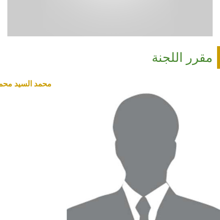
مقرر اللجنة
محمد السيد محمد