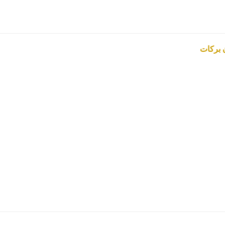
 بركات