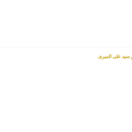
 سيد على الميرى