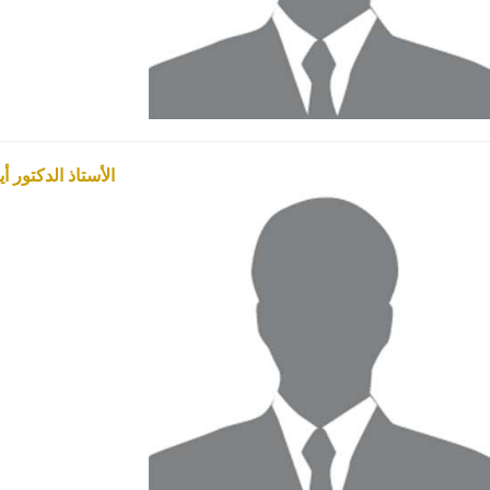
الأستاذ الدكتور 